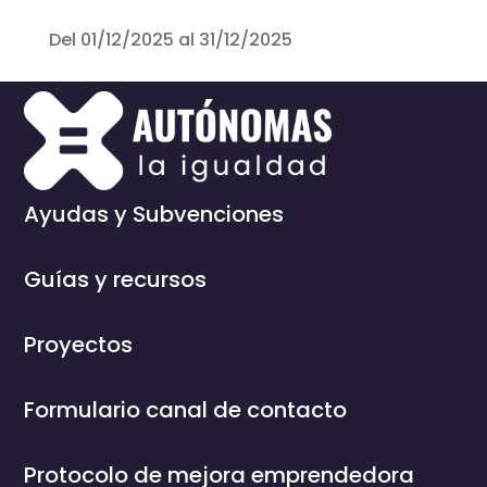
Del 01/12/2025 al 31/12/2025
Ayudas y Subvenciones
Guías y recursos
Proyectos
Formulario canal de contacto
Protocolo de mejora emprendedora