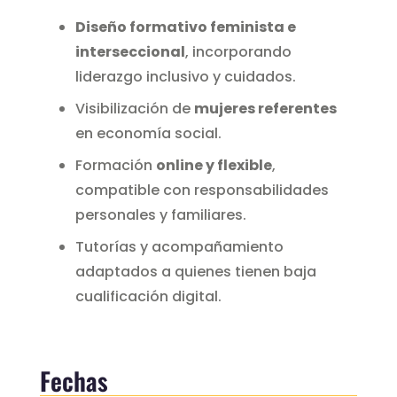
Diseño formativo feminista e
interseccional
, incorporando
liderazgo inclusivo y cuidados.
Visibilización de
mujeres referentes
en economía social.
Formación
online y flexible
,
compatible con responsabilidades
personales y familiares.
Tutorías y acompañamiento
adaptados a quienes tienen baja
cualificación digital.
Fechas