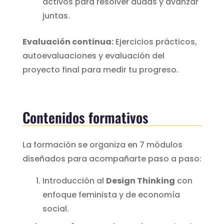
activos para resolver dudas y avanzar
juntas.
Evaluación continua:
Ejercicios prácticos,
autoevaluaciones y evaluación del
proyecto final para medir tu progreso.
Contenidos formativos
La formación se organiza en 7 módulos
diseñados para acompañarte paso a paso:
Introducción al
Design Thinking
con
enfoque feminista y de economía
social.