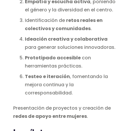
Empatía y escucha activa
, poniendo
el género y la diversidad en el centro.
Identificación de
retos reales en
colectivos y comunidades
.
Ideación creativa y colaborativa
para generar soluciones innovadoras.
Prototipado accesible
con
herramientas prácticas.
Testeo e iteración
, fomentando la
mejora continua y la
corresponsabilidad.
Presentación de proyectos y creación de
redes de apoyo entre mujeres
.