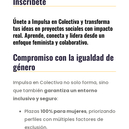
Inscríbete
Únete a Impulsa en Colectiva y transforma
tus ideas en proyectos sociales con impacto
real. Aprende, conecta y lidera desde un
enfoque feminista y colaborativo.
Compromiso con la igualdad de
género
Impulsa en Colectiva no solo forma, sino
que también
garantiza un entorno
inclusivo y seguro
:
Plazas
100% para mujeres
, priorizando
perfiles con múltiples factores de
exclusión.