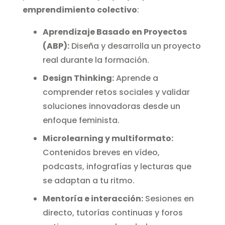
emprendimiento colectivo
:
Aprendizaje Basado en Proyectos
(ABP):
Diseña y desarrolla un proyecto
real durante la formación.
Design Thinking:
Aprende a
comprender retos sociales y validar
soluciones innovadoras desde un
enfoque feminista.
Microlearning y multiformato:
Contenidos breves en vídeo,
podcasts, infografías y lecturas que
se adaptan a tu ritmo.
Mentoría e interacción:
Sesiones en
directo, tutorías continuas y foros