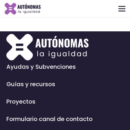
Ayudas y Subvenciones
Guías y recursos
Proyectos
Formulario canal de contacto