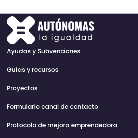
Ayudas y Subvenciones
Guías y recursos
Proyectos
Formulario canal de contacto
Protocolo de mejora emprendedora