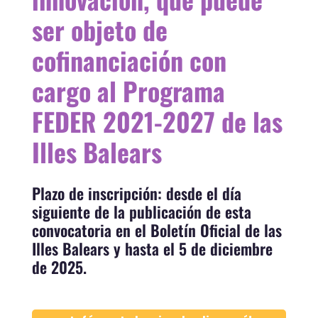
ser objeto de
cofinanciación con
cargo al Programa
FEDER 2021-2027 de las
Illes Balears
Plazo de inscripción: desde el día
siguiente de la publicación de esta
convocatoria en el Boletín Oficial de las
Illes Balears y hasta el 5 de diciembre
de 2025.