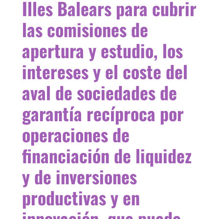
Illes Balears para cubrir
las comisiones de
apertura y estudio, los
intereses y el coste del
aval de sociedades de
garantía recíproca por
operaciones de
financiación de liquidez
y de inversiones
productivas y en
innovación, que puede