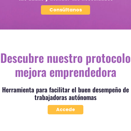
Consúltanos
Descubre nuestro protocolo
mejora emprendedora
Herramienta para facilitar el buen desempeño de
trabajadoras autónomas
Accede